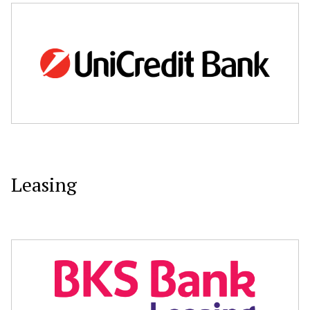
Leasing