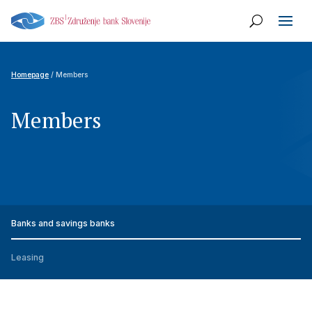
Homepage
/ Members
Members
Banks and savings banks
Leasing