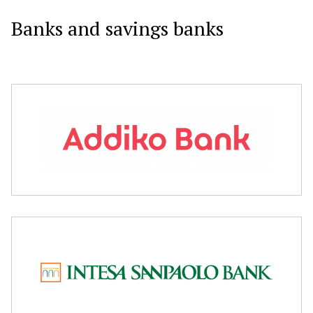
Banks and savings banks