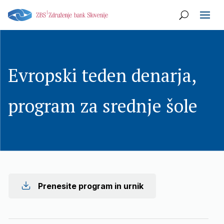
Evropski teden denarja,
program za srednje šole
Prenesite program in urnik