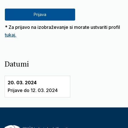
Prijava
* Za prijavo na izobraževanje si morate ustvariti profil
tukaj.
Datumi
20. 03. 2024
Prijave do 12. 03. 2024