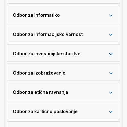
Odbor za informatiko
Odbor za informacijsko varnost
Odbor za investicijske storitve
Odbor za izobraževanje
Odbor za etična ravnanja
Odbor za kartično poslovanje