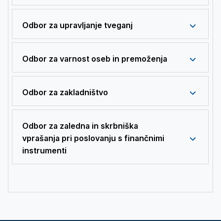
Odbor za upravljanje tveganj
Odbor za varnost oseb in premoženja
Odbor za zakladništvo
Odbor za zaledna in skrbniška
vprašanja pri poslovanju s finančnimi
instrumenti