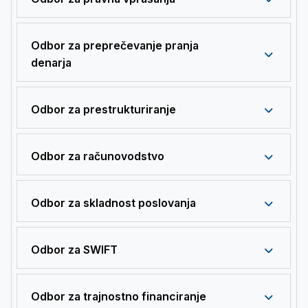
Odbor za preprečevanje pranja
denarja
Odbor za prestrukturiranje
Odbor za računovodstvo
Odbor za skladnost poslovanja
Odbor za SWIFT
Odbor za trajnostno financiranje