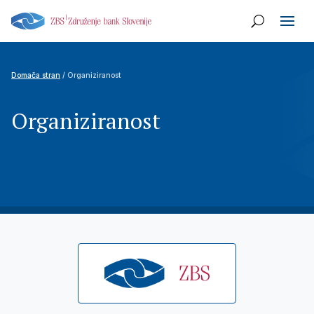
Domača stran
/ Organiziranost
Organiziranost