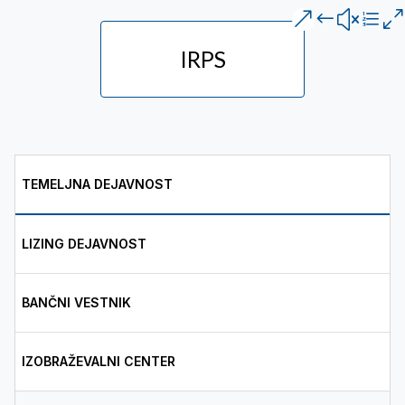
IRPS
TEMELJNA DEJAVNOST
LIZING DEJAVNOST
BANČNI VESTNIK
IZOBRAŽEVALNI CENTER