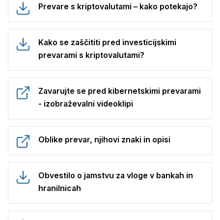
Prevare s kriptovalutami – kako potekajo?
Kako se zaščititi pred investicijskimi
prevarami s kriptovalutami?
Zavarujte se pred kibernetskimi prevarami
- izobraževalni videoklipi
Oblike prevar, njihovi znaki in opisi
Obvestilo o jamstvu za vloge v bankah in
hranilnicah