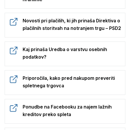
Novosti pri plačilih, ki jih prinaša Direktiva o
plačilnih storitvah na notranjem trgu – PSD2
Kaj prinaša Uredba o varstvu osebnih
podatkov?
Priporočila, kako pred nakupom preveriti
spletnega trgovca
Ponudbe na Facebooku za najem lažnih
kreditov preko spleta