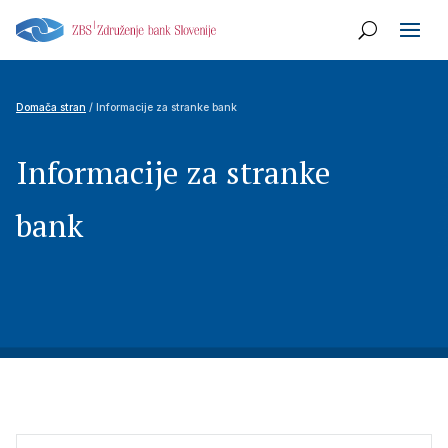
Domača stran
/ Informacije za stranke bank
Informacije za stranke
bank