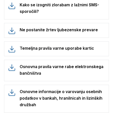
Kako se izogniti zlorabam z lažnimi SMS-
sporočili?
Ne postanite žrtev ljubezenske prevare
Temeljna pravila varne uporabe kartic
Osnovna pravila varne rabe elektronskega
bančništva
Osnovne informacije o varovanju osebnih
podatkov v bankah, hranilnicah in lizinških
družbah