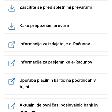
Zaščitite se pred spletnimi prevarami
Kako prepoznam prevare
Informacije za izdajatelje e-Računov
Informacije za prejemnike e-Računov
Uporaba plačilnih kartic na počitnicah v
tujini
Aktualni delovni časi poslovalnic bank in
hranilnic