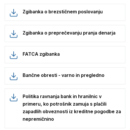
Zgibanka o brezstičnem poslovanju
Zgibanka o preprečevanju pranja denarja
FATCA zgibanka
Bančne obresti - varno in pregledno
Politika ravnanja bank in hranilnic v
primeru, ko potrošnik zamuja s plačili
zapadlih obveznosti iz kreditne pogodbe za
nepremičnino