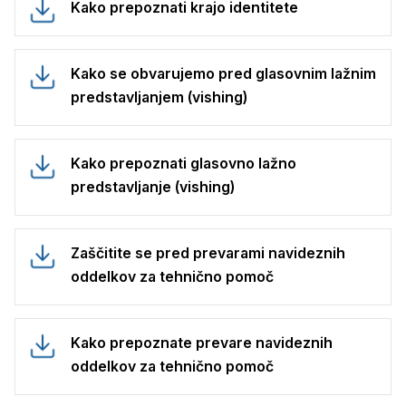
Kako prepoznati krajo identitete
Kako se obvarujemo pred glasovnim lažnim
predstavljanjem (vishing)
Kako prepoznati glasovno lažno
predstavljanje (vishing)
Zaščitite se pred prevarami navideznih
oddelkov za tehnično pomoč
Kako prepoznate prevare navideznih
oddelkov za tehnično pomoč