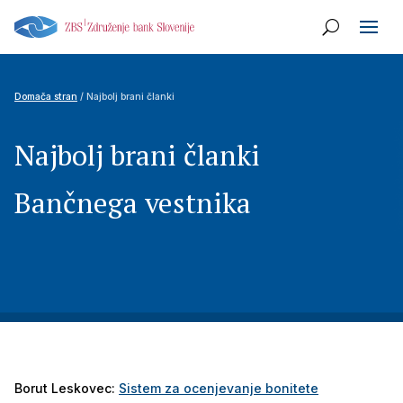
Domača stran
/ Najbolj brani članki
Najbolj brani članki
Bančnega vestnika
Borut Leskovec:
Sistem za ocenjevanje bonitete