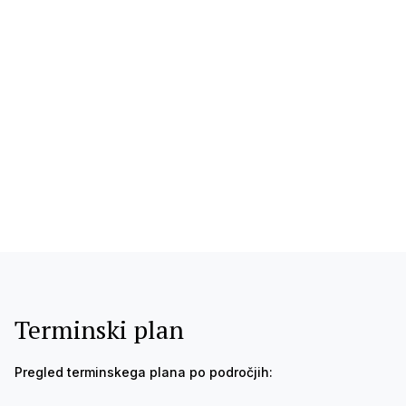
Terminski plan
Pregled terminskega plana po področjih: