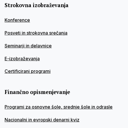
Strokovna izobraževanja
Konference
Posveti in strokovna srečanja
Seminarji in delavnice
E-izobraževanja
Certificirani programi
Finančno opismenjevanje
Programi za osnovne šole, srednje šole in odrasle
Nacionalni in evropski denarni kviz