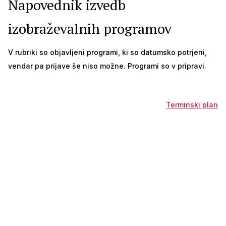
Napovednik izvedb
izobraževalnih programov
V rubriki so objavljeni programi, ki so datumsko potrjeni,
vendar pa prijave še niso možne. Programi so v pripravi.
Terminski plan