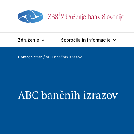
Združenje
Sporočila in informacije
Domača stran
/ ABC bančnih izrazov
ABC bančnih izrazov