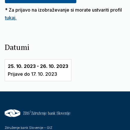
* Za prijavo na izobraževanje si morate ustvariti profil
tukaj.
Datumi
25. 10. 2023 - 26. 10. 2023
Prijave do 17. 10. 2023
Združenje bank Slovenije – GIZ