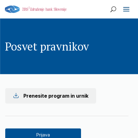
Posvet pravnikov
Prenesite program in urnik
Prijava