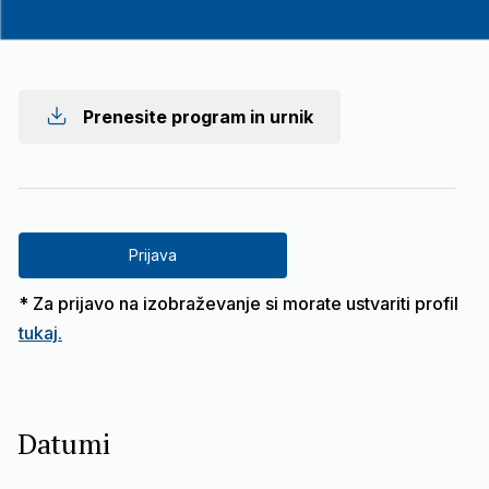
Prenesite program in urnik
Prijava
* Za prijavo na izobraževanje si morate ustvariti profil
tukaj.
Datumi