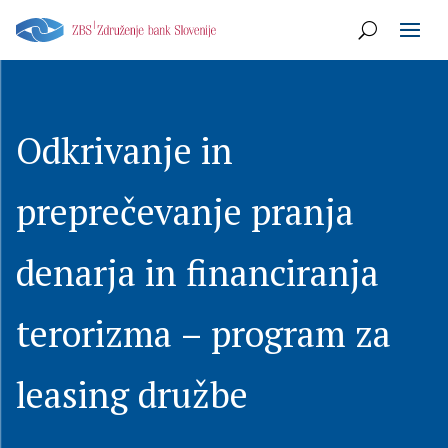
Odkrivanje in
preprečevanje pranja
denarja in financiranja
terorizma – program za
leasing družbe