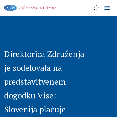
Direktorica Združenja
je sodelovala na
predstavitvenem
dogodku Vise:
Slovenija plačuje