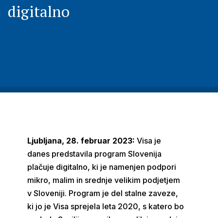
digitalno
Ljubljana, 28. februar 2023:
Visa je
danes predstavila program Slovenija
plačuje digitalno, ki je namenjen podpori
mikro, malim in srednje velikim podjetjem
v Sloveniji. Program je del stalne zaveze,
ki jo je Visa sprejela leta 2020, s katero bo