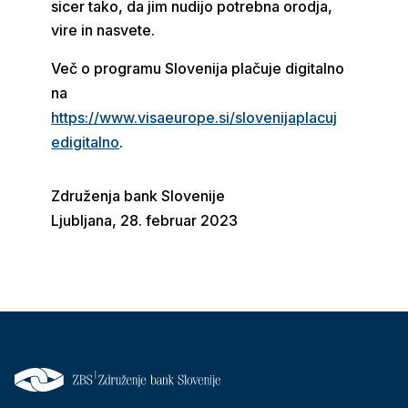
sicer tako, da jim nudijo potrebna orodja,
vire in nasvete.
Več o programu Slovenija plačuje digitalno
na
https://www.visaeurope.si/slovenijaplacuj
edigitalno
.
Združenja bank Slovenije
Ljubljana, 28. februar 2023