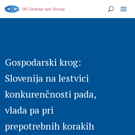
Gospodarski krog:
Slovenija na lestvici
konkurenčnosti pada,
vlada pa pri
prepotrebnih korakih