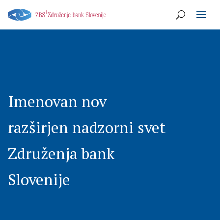
Imenovan nov
razširjen nadzorni svet
Združenja bank
Slovenije