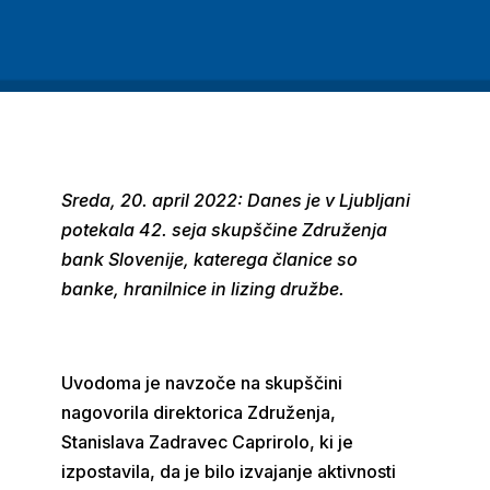
Sreda, 20. april 2022: Danes je v Ljubljani
potekala 42. seja skupščine Združenja
bank Slovenije, katerega članice so
banke, hranilnice in lizing družbe.
Uvodoma je navzoče na skupščini
nagovorila direktorica Združenja,
Stanislava Zadravec Caprirolo, ki je
izpostavila, da je bilo izvajanje aktivnosti