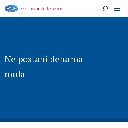
Ne postani denarna
mula