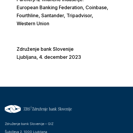
European Banking Federation, Coinbase,
Fourthline, Santander, Tripadvisor,
Western Union
Združenje bank Slovenije
Ljubljana, 4. december 2023
Združenje bank Slovenije – GIZ
Šubičeva 2, 1000 Ljubljana