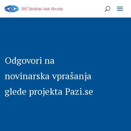
Odgovori na
novinarska vprašanja
glede projekta Pazi.se