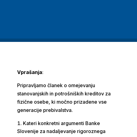
Vprašanja
:
Pripravljamo članek o omejevanju
stanovanjskih in potrošniških kreditov za
fizične osebe, ki močno prizadene vse
generacije prebivalstva.
Kateri konkretni argumenti Banke
Slovenije za nadaljevanje rigoroznega