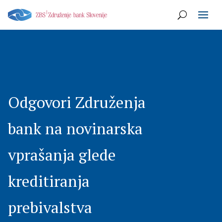
Odgovori Združenja
bank na novinarska
vprašanja glede
kreditiranja
prebivalstva