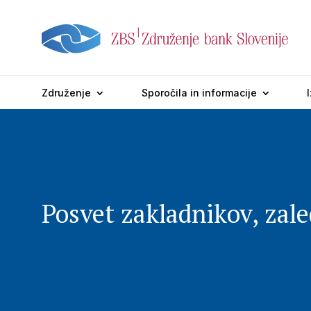
Združenje
Sporočila in informacije
Posvet zakladnikov, zale