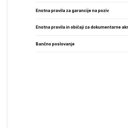
Enotna pravila za garancije na poziv
Enotna pravila in običaji za dokumentarne akr
Bančno poslovanje