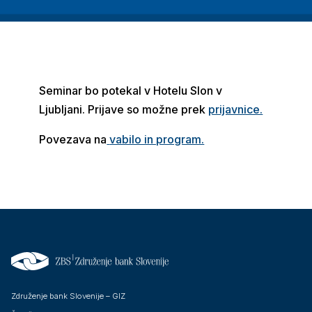
Seminar bo potekal v Hotelu Slon v
Ljubljani. Prijave so možne prek
prijavnice.
Povezava na
vabilo in program.
Združenje bank Slovenije – GIZ