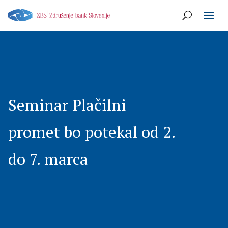
Seminar Plačilni
promet bo potekal od 2.
do 7. marca