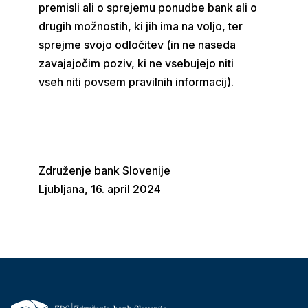
premisli ali o sprejemu ponudbe bank ali o
drugih možnostih, ki jih ima na voljo, ter
sprejme svojo odločitev (in ne naseda
zavajajočim poziv, ki ne vsebujejo niti
vseh niti povsem pravilnih informacij).
Združenje bank Slovenije
Ljubljana, 16. april 2024