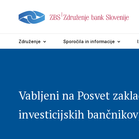
Združenje
Sporočila in informacije
Vabljeni na Posvet zakla
investicijskih bančnikov