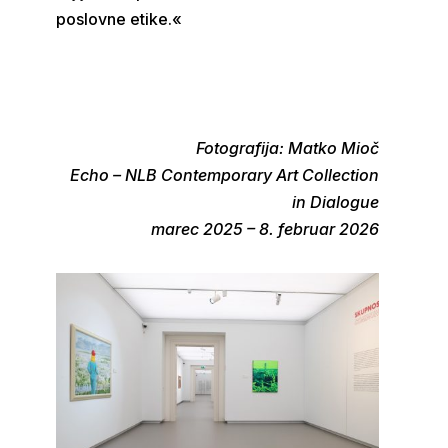
poslovne etike.«
Fotografija: Matko Mioč
Echo – NLB Contemporary Art Collection
in Dialogue
marec 2025 – 8. februar 2026