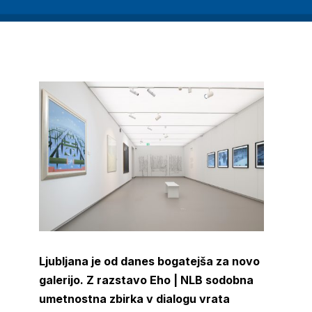
Ljubljana je od danes bogatejša za novo
galerijo. Z razstavo Eho | NLB sodobna
umetnostna zbirka v dialogu vrata