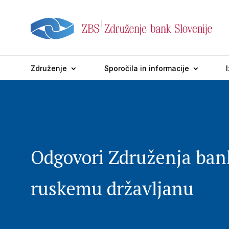
Združenje
Sporočila in informacije
Odgovori Združenja bank
ruskemu državljanu