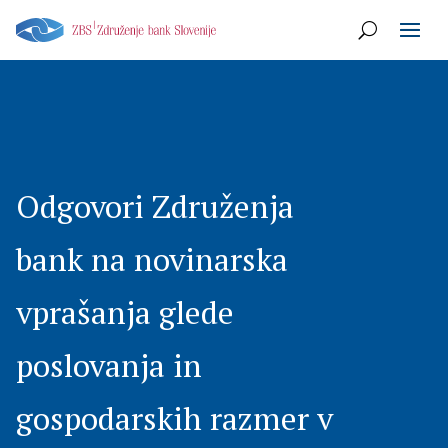
Odgovori Združenja
bank na novinarska
vprašanja glede
poslovanja in
gospodarskih razmer v