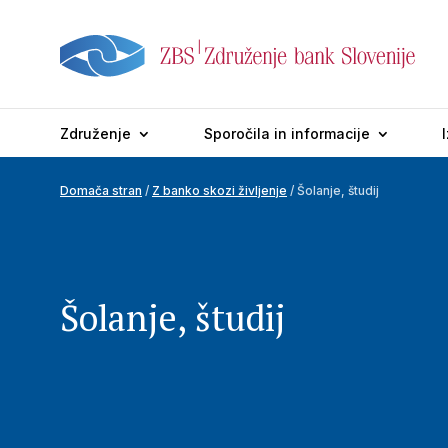
Združenje
Sporočila in informacije
Domača stran
/
Z banko skozi življenje
/ Šolanje, študij
Šolanje, študij