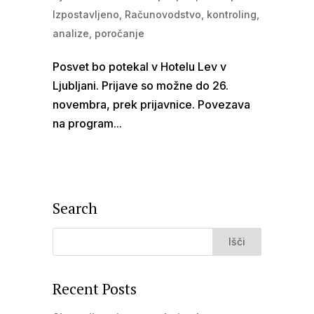
Izpostavljeno
,
Računovodstvo, kontroling,
analize, poročanje
Posvet bo potekal v Hotelu Lev v
Ljubljani. Prijave so možne do 26.
novembra, prek prijavnice. Povezava
na program...
Search
Recent Posts